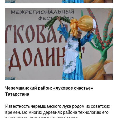
Черемшанский район: «луковое счастье»
Татарстана
Известность черемшанского лука родом из советских
времен. Во многих деревнях района технологию его