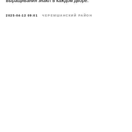
выращивания знают в каждом дворе.
2025-04-12 09:01
ЧЕРЕМШАНСКИЙ РАЙОН