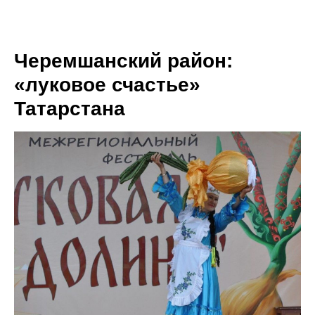
Черемшанский район:
«луковое счастье»
Татарстана