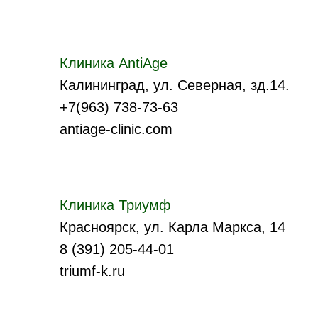
Клиника AntiAge
Калининград, ул. Северная, зд.14.
+7(963) 738-73-63
antiage-clinic.com
Клиника Триумф
Красноярск, ул. Карла Маркса, 14
8 (391) 205-44-01
triumf-k.ru