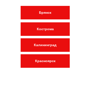
Брянск
Кострома
Калининград
Красноярск