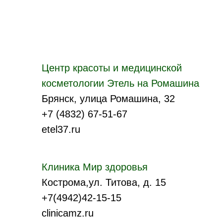
Центр красоты и медицинской
косметологии Этель на Ромашина
Брянск, улица Ромашина, 32
+7 (4832) 67-51-67
etel37.ru
Клиника Мир здоровья
Кострома,ул. Титова, д. 15
+7(4942)42-15-15
clinicamz.ru