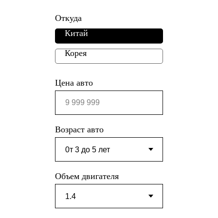
Откуда
Китай
Корея
Цена авто
Возраст авто
Объем двигателя