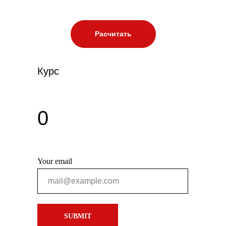
Расчитать
Курс
0
Your email
SUBMIT