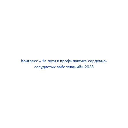
Конгресс «На пути к профилактике сердечно-
сосудистых заболеваний» 2023