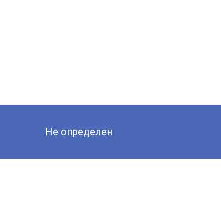
Не определен