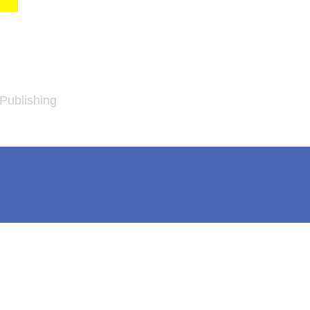
 Publishing