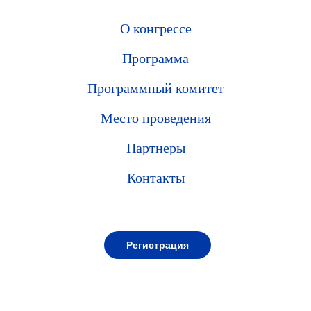
О конгрессе
Программа
Программный комитет
Место проведения
Партнеры
Контакты
Регистрация