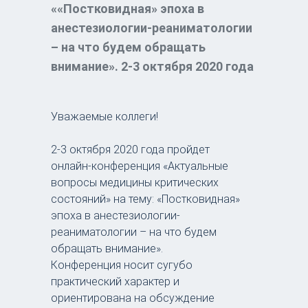
««Постковидная» эпоха в
анестезиологии-реаниматологии
– на что будем обращать
внимание». 2-3 октября 2020 года
Уважаемые коллеги!
2-3 октября 2020 года пройдет
онлайн-конференция «Актуальные
вопросы медицины критических
состояний» на тему: «Постковидная»
эпоха в анестезиологии-
реаниматологии – на что будем
обращать внимание».
Конференция носит сугубо
практический характер и
ориентирована на обсуждение