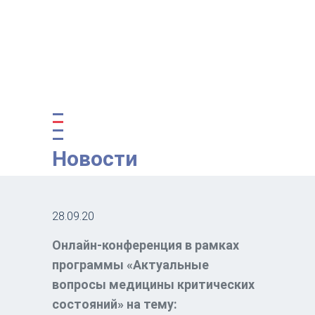
Новости
28.09.20
Онлайн-конференция в рамках
программы «Актуальные
вопросы медицины критических
состояний» на тему: