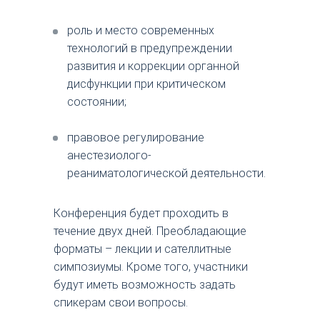
роль и место современных
технологий в предупреждении
развития и коррекции органной
дисфункции при критическом
состоянии;
правовое регулирование
анестезиолого-
реаниматологической деятельности.
Конференция будет проходить в
течение двух дней. Преобладающие
форматы – лекции и сателлитные
симпозиумы. Кроме того, участники
будут иметь возможность задать
спикерам свои вопросы.