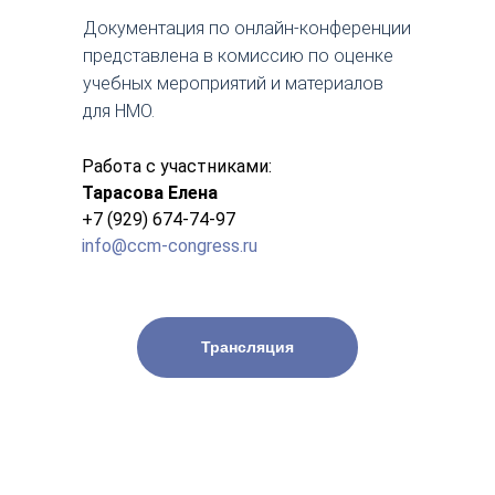
Документация по онлайн-конференции
представлена в комиссию по оценке
учебных мероприятий и материалов
для НМО.
Работа с участниками:
Тарасова Елена
+7 (929) 674-74-97
info@ccm-congress.ru
Трансляция