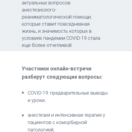
актуальных вопросов
анестезиолого-
реаниматологической помощи,
которые ставит повседневная
жизнь, и значимость которых в
условиях пандемии COVID-19 стала
еще более отчетливой.
Участники онлайн-встречи
разберут следующие вопросы:
COVID-19: предварительные выводы
и уроки;
анестезия и интенсивная терапия у
пациентов с коморбидной
патологией;