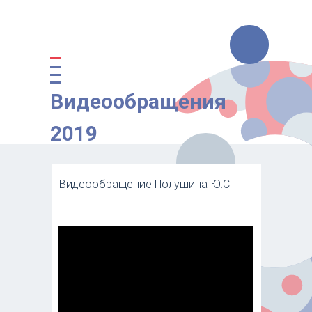
Видеообращения
2019
Видеообращение Полушина Ю.С.