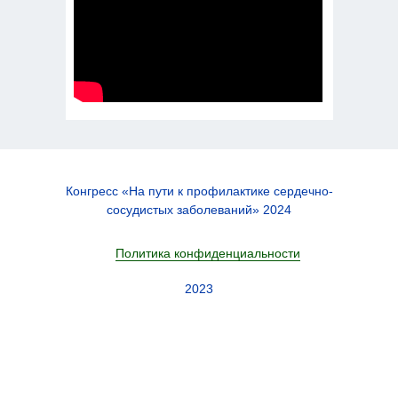
Конгресс «На пути к профилактике сердечно-
сосудистых заболеваний» 2024
Политика конфиденциальности
2023