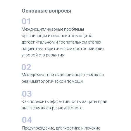
Основные вопросы
01
Междисциплинарные проблемы
организации и оказания помощи на
догоспитальном и госпитальном этапах
пациентам в критическом состоянии или с
угрозой его развития
02
Менеджмент при оказании анестезиолого-
реаниматологической помощи
03
Как повысить эффективность защиты прав
анестезиолога-реаниматолога
04
Предупреждение, диагностика и лечение