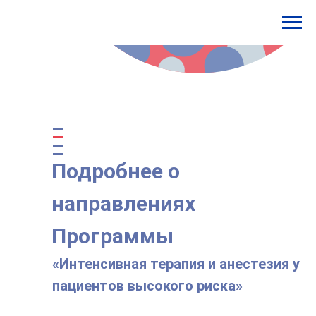
Подробнее о
направлениях
Программы
«Интенсивная терапия и анестезия у
пациентов высокого риска»