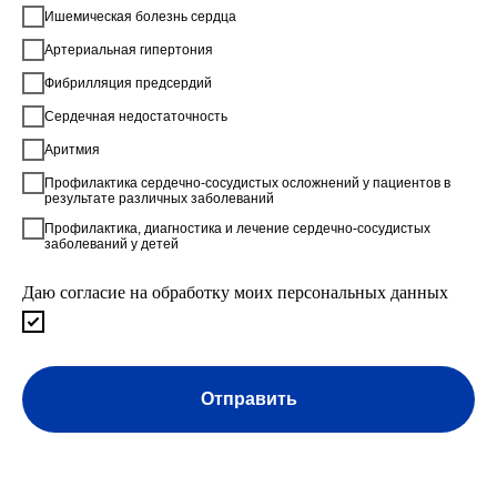
Ишемическая болезнь сердца
Артериальная гипертония
Фибрилляция предсердий
Сердечная недостаточность
Аритмия
Профилактика сердечно-сосудистых осложнений у пациентов в
результате различных заболеваний
Профилактика, диагностика и лечение сердечно-сосудистых
заболеваний у детей
Даю согласие на обработку моих персональных данных
Отправить