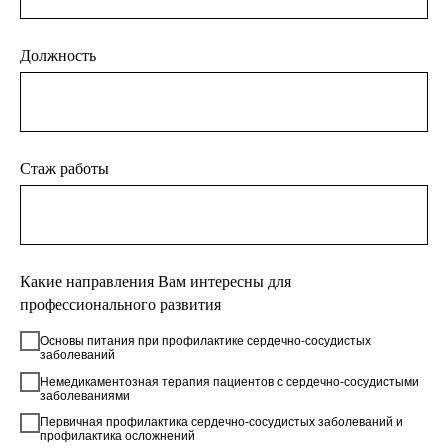
Должность
Стаж работы
Какие направления Вам интересны для
профессионального развития
Основы питания при профилактике сердечно-сосудистых
заболеваний
Немедикаментозная терапия пациентов с сердечно-сосудистыми
заболеваниями
Первичная профилактика сердечно-сосудистых заболеваний и
профилактика осложнений