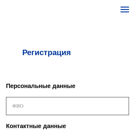
Регистрация
Персональные данные
Контактные данные