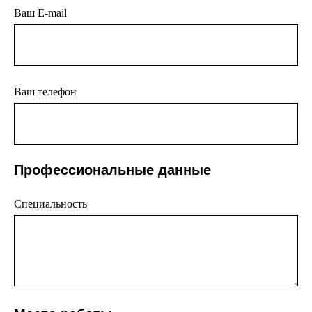
Ваш E-mail
Ваш телефон
Профессиональные данные
Специальность