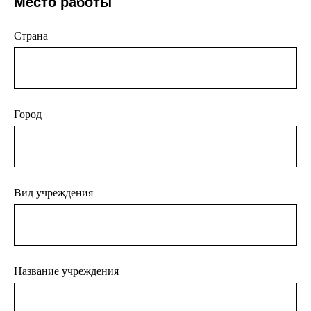
Место работы
Страна
Город
Вид учреждения
Название учреждения